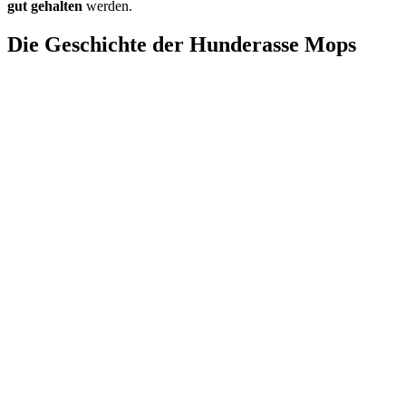
gut gehalten
werden.
Die Geschichte der Hunderasse Mops