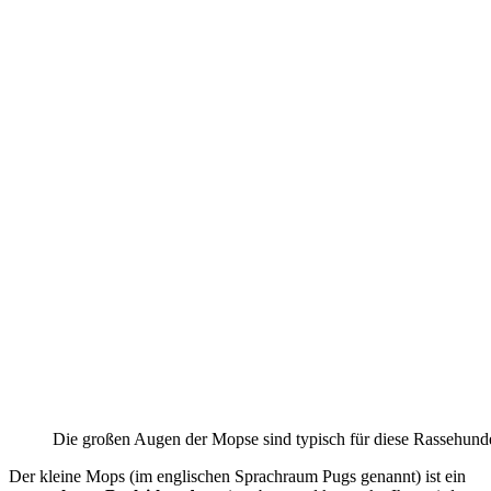
Die großen Augen der Mopse sind typisch für diese Rassehund
Der kleine Mops (im englischen Sprachraum Pugs genannt) ist ein