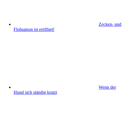
Zecken- und
Flohsaison ist eröffnet!
Wenn der
Hund sich ständig kratzt