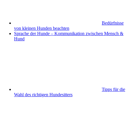
Bedürfnisse
von kleinen Hunden beachten
Sprache der Hunde – Kommunikation zwischen Mensch &
Hund
Tipps für die
Wahl des richtigen Hundesitters