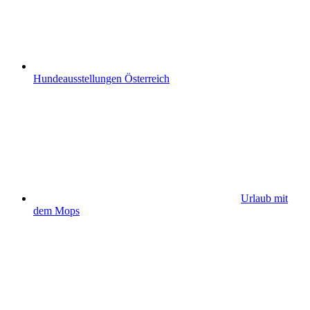
Hundeausstellungen Österreich
Urlaub mit
dem Mops