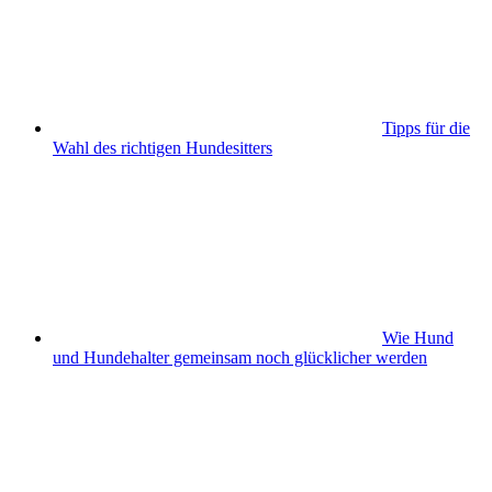
Tipps für die
Wahl des richtigen Hundesitters
Wie Hund
und Hundehalter gemeinsam noch glücklicher werden