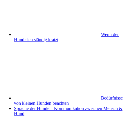
Wenn der
Hund sich ständig kratzt
Bedürfnisse
von kleinen Hunden beachten
Sprache der Hunde – Kommunikation zwischen Mensch &
Hund