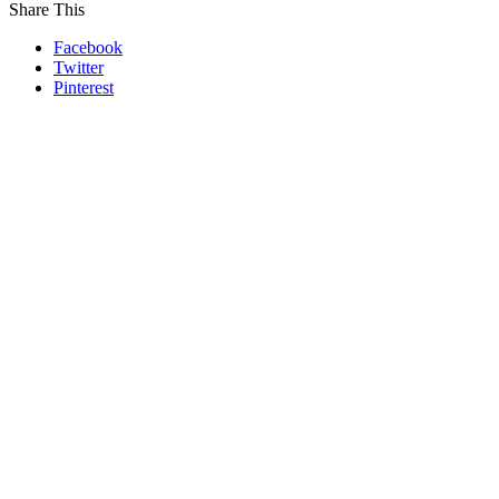
Share This
Facebook
Twitter
Pinterest