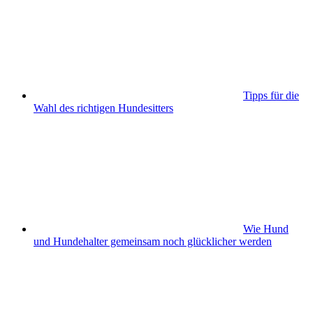
Tipps für die
Wahl des richtigen Hundesitters
Wie Hund
und Hundehalter gemeinsam noch glücklicher werden