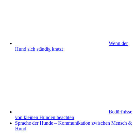
Wenn der
Hund sich ständig kratzt
Bedürfnisse
von kleinen Hunden beachten
Sprache der Hunde – Kommunikation zwischen Mensch &
Hund