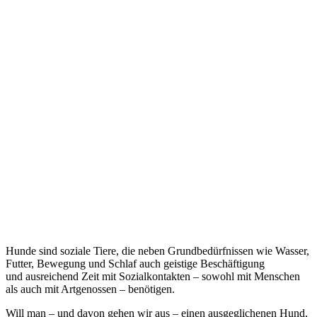
Hunde sind soziale Tiere, die neben Grundbedürfnissen wie Wasser,
Futter, Bewegung und Schlaf auch geistige Beschäftigung
und ausreichend Zeit mit Sozialkontakten – sowohl mit Menschen
als auch mit Artgenossen – benötigen.
Will man – und davon gehen wir aus – einen ausgeglichenen Hund,