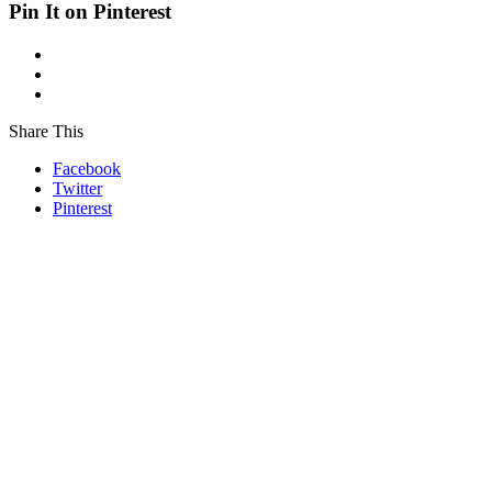
Pin It on Pinterest
Share This
Facebook
Twitter
Pinterest