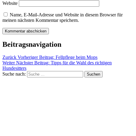
Website
Name, E-Mail-Adresse und Website in diesem Browser für
meinen nächsten Kommentar speichern.
Beitragsnavigation
Zurück
Vorheriger Beitrag:
Fellpflege beim Mops
Weiter
Nächster Beitrag:
Tipps für die Wahl des richtigen
Hundesitters
Suche nach:
Suchen