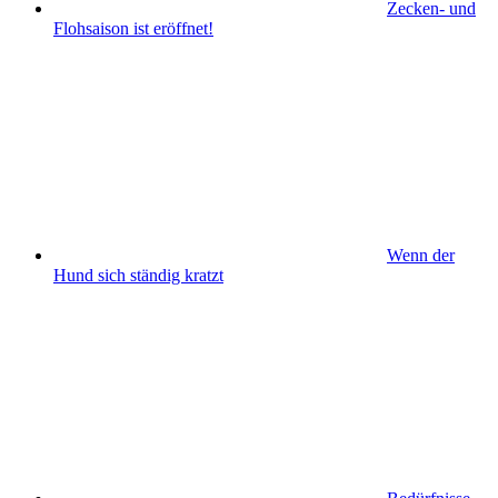
Zecken- und
Flohsaison ist eröffnet!
Wenn der
Hund sich ständig kratzt