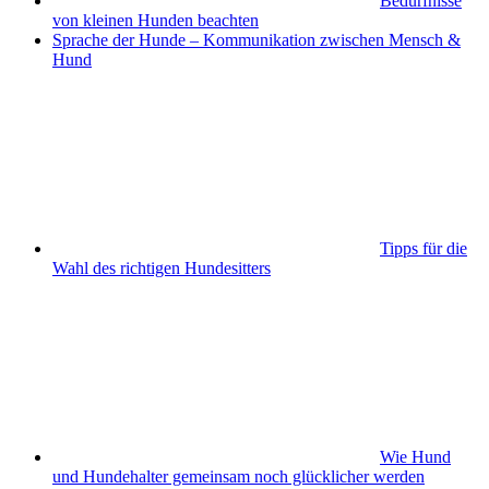
Bedürfnisse
von kleinen Hunden beachten
Sprache der Hunde – Kommunikation zwischen Mensch &
Hund
Tipps für die
Wahl des richtigen Hundesitters
Wie Hund
und Hundehalter gemeinsam noch glücklicher werden