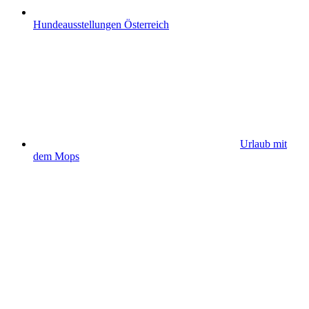
Hundeausstellungen Österreich
Urlaub mit
dem Mops