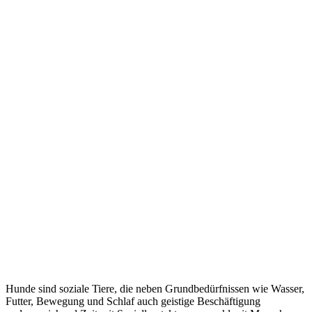
Hunde sind soziale Tiere, die neben Grundbedürfnissen wie Wasser,
Futter, Bewegung und Schlaf auch geistige Beschäftigung