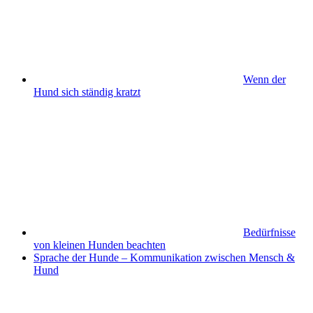
Wenn der
Hund sich ständig kratzt
Bedürfnisse
von kleinen Hunden beachten
Sprache der Hunde – Kommunikation zwischen Mensch &
Hund