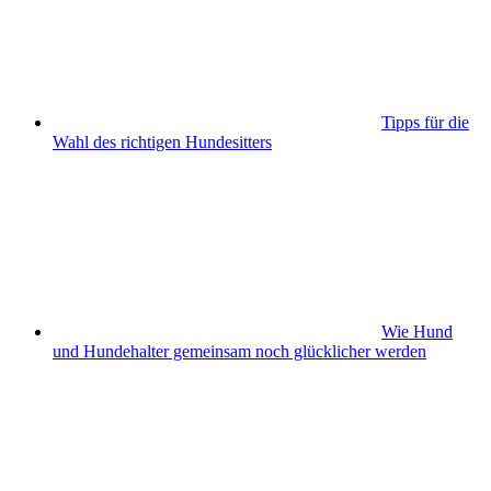
Tipps für die
Wahl des richtigen Hundesitters
Wie Hund
und Hundehalter gemeinsam noch glücklicher werden