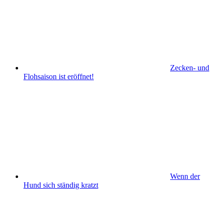
Zecken- und
Flohsaison ist eröffnet!
Wenn der
Hund sich ständig kratzt