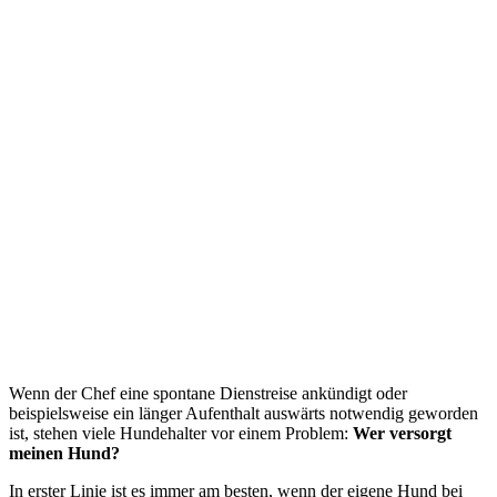
Wenn der Chef eine spontane Dienstreise ankündigt oder
beispielsweise ein länger Aufenthalt auswärts notwendig geworden
ist, stehen viele Hundehalter vor einem Problem:
Wer versorgt
meinen Hund?
In erster Linie ist es immer am besten, wenn der eigene Hund bei