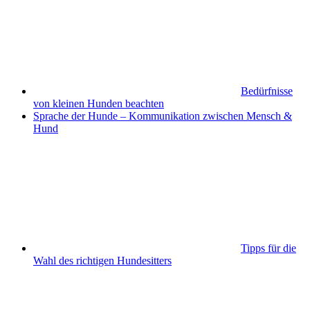
Bedürfnisse
von kleinen Hunden beachten
Sprache der Hunde – Kommunikation zwischen Mensch &
Hund
Tipps für die
Wahl des richtigen Hundesitters