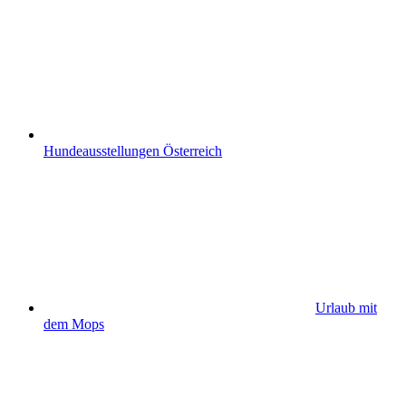
Hundeausstellungen Österreich
Urlaub mit
dem Mops