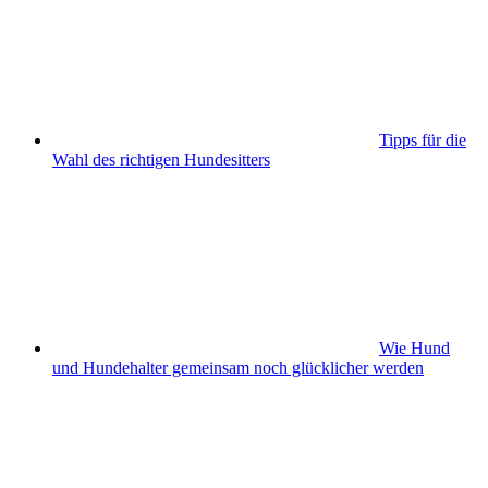
Tipps für die
Wahl des richtigen Hundesitters
Wie Hund
und Hundehalter gemeinsam noch glücklicher werden