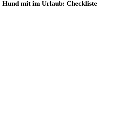
Hund mit im Urlaub: Checkliste