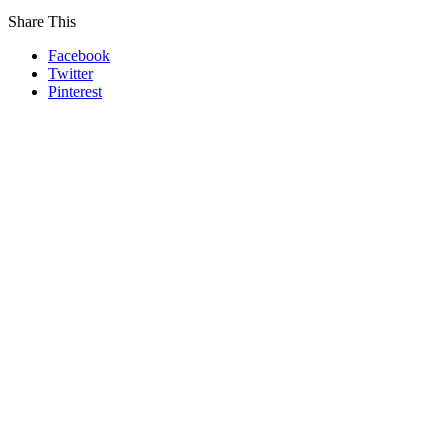
Share This
Facebook
Twitter
Pinterest