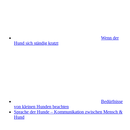
Wenn der
Hund sich ständig kratzt
Bedürfnisse
von kleinen Hunden beachten
Sprache der Hunde – Kommunikation zwischen Mensch &
Hund