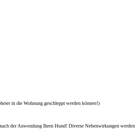
oheier in die Wohnung geschleppt werden können!)
ie nach der Anwendung Ihren Hund! Diverse Nebenwirkungen werden