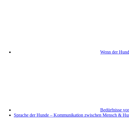
Wenn der Hund s
Bedürfnisse vo
Sprache der Hunde – Kommunikation zwischen Mensch & Hu