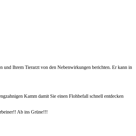
 und Ihrem Tierarzt von den Nebenwirkungen berichten. Er kann in
ngzahnigen Kamm damit Sie einen Flohbefall schnell entdecken
beiner!! Ab ins Grüne!!!