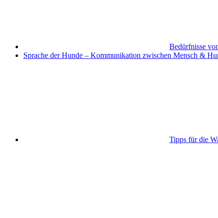
Bedürfnisse vo
Sprache der Hunde – Kommunikation zwischen Mensch & Hu
Tipps für die W