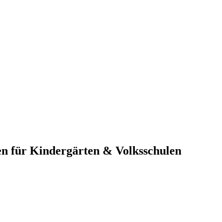
n für Kindergärten & Volksschulen