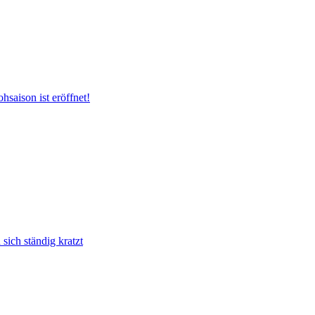
hsaison ist eröffnet!
ich ständig kratzt