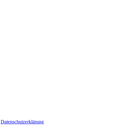
|
Datenschutzerklärung