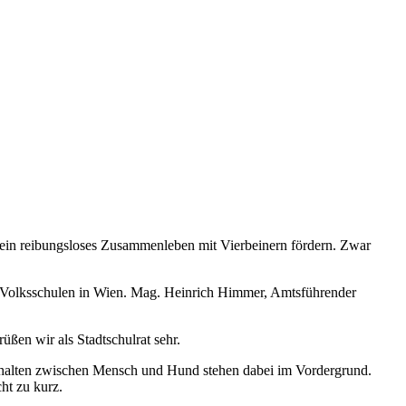
 ein reibungsloses Zusammenleben mit Vierbeinern fördern. Zwar
Volksschulen in Wien. Mag. Heinrich Himmer, Amtsführender
ßen wir als Stadtschulrat sehr.
rhalten zwischen Mensch und Hund stehen dabei im Vordergrund.
ht zu kurz.