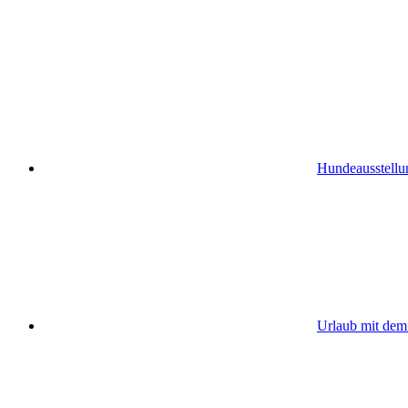
Hundeausstellu
Urlaub mit de