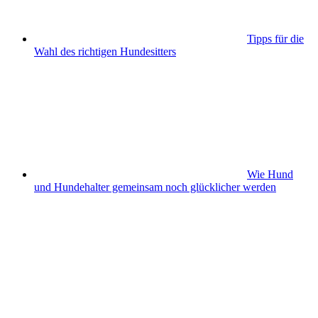
Tipps für die
Wahl des richtigen Hundesitters
Wie Hund
und Hundehalter gemeinsam noch glücklicher werden