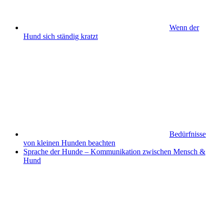
Wenn der
Hund sich ständig kratzt
Bedürfnisse
von kleinen Hunden beachten
Sprache der Hunde – Kommunikation zwischen Mensch &
Hund