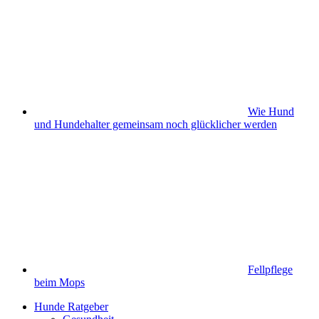
Wie Hund
und Hundehalter gemeinsam noch glücklicher werden
Fellpflege
beim Mops
Hunde Ratgeber