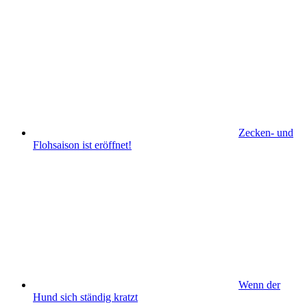
Zecken- und
Flohsaison ist eröffnet!
Wenn der
Hund sich ständig kratzt