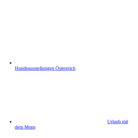
Hundeausstellungen Österreich
Urlaub mit
dem Mops