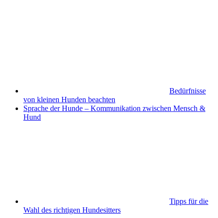
Bedürfnisse
von kleinen Hunden beachten
Sprache der Hunde – Kommunikation zwischen Mensch &
Hund
Tipps für die
Wahl des richtigen Hundesitters