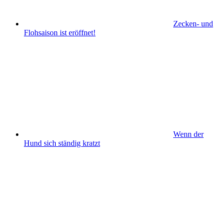
Zecken- und
Flohsaison ist eröffnet!
Wenn der
Hund sich ständig kratzt