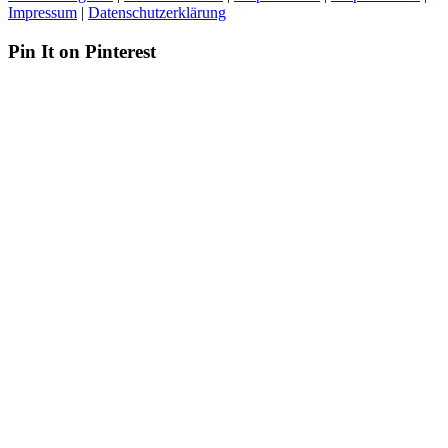
Impressum
|
Datenschutzerklärung
Pin It on Pinterest