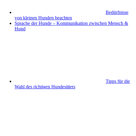
Bedürfnisse
von kleinen Hunden beachten
Sprache der Hunde – Kommunikation zwischen Mensch &
Hund
Tipps für die
Wahl des richtigen Hundesitters