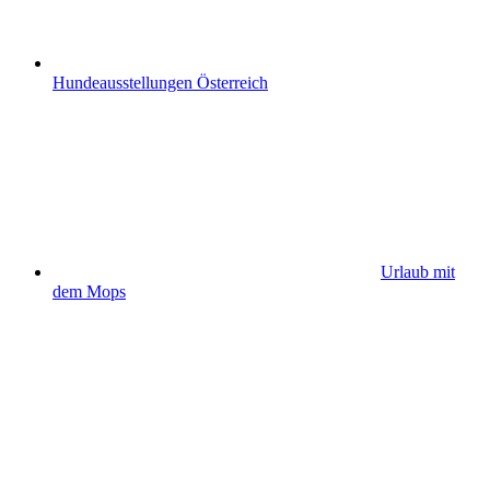
Hundeausstellungen Österreich
Urlaub mit
dem Mops