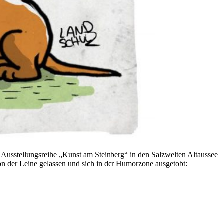
 Ausstellungsreihe „Kunst am Steinberg“ in den Salzwelten Altaussee
on der Leine gelassen und sich in der Humorzone ausgetobt: