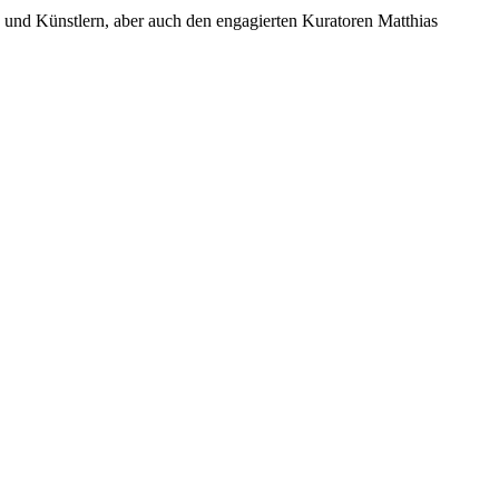
n und Künstlern, aber auch den engagierten Kuratoren Matthias