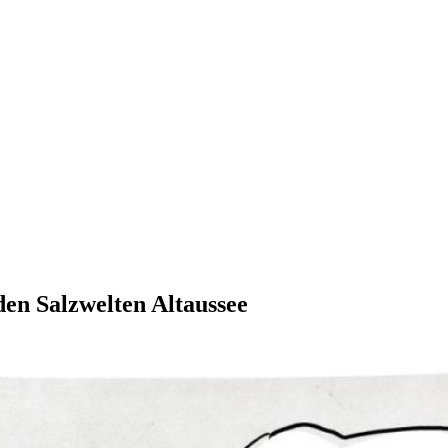
en Salzwelten Altaussee