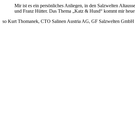
Mir ist es ein persönliches Anliegen, in den Salzwelten Altau
und Franz Hütter. Das Thema „Katz & Hund“ kommt mir heuer
so Kurt Thomanek, CTO Salinen Austria AG, GF Salzwelten GmbH 