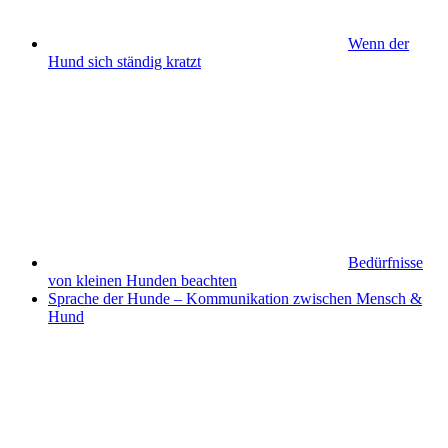
Wenn der
Hund sich ständig kratzt
Bedürfnisse
von kleinen Hunden beachten
Sprache der Hunde – Kommunikation zwischen Mensch &
Hund