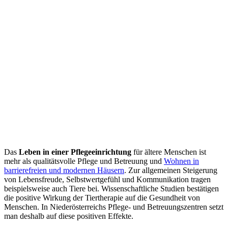
Das
Leben in einer Pflegeeinrichtung
für ältere Menschen ist
mehr als qualitätsvolle Pflege und Betreuung und
Wohnen in
barrierefreien und modernen Häusern
. Zur allgemeinen Steigerung
von Lebensfreude, Selbstwertgefühl und Kommunikation tragen
beispielsweise auch Tiere bei. Wissenschaftliche Studien bestätigen
die positive Wirkung der Tiertherapie auf die Gesundheit von
Menschen. In Niederösterreichs Pflege- und Betreuungszentren setzt
man deshalb auf diese positiven Effekte.