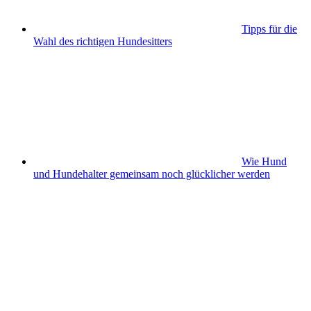
Tipps für die
Wahl des richtigen Hundesitters
Wie Hund
und Hundehalter gemeinsam noch glücklicher werden