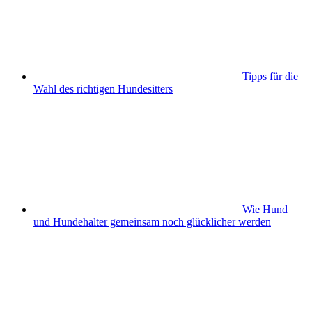
Tipps für die
Wahl des richtigen Hundesitters
Wie Hund
und Hundehalter gemeinsam noch glücklicher werden