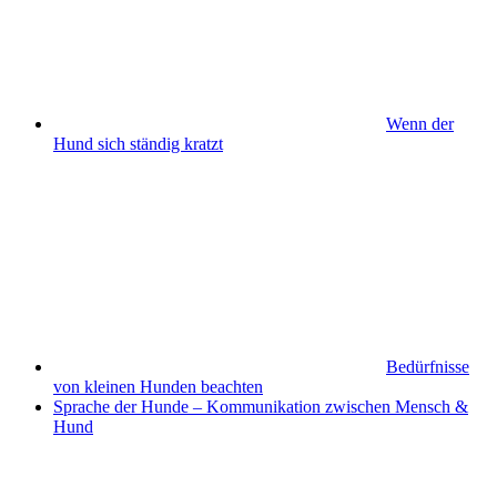
Wenn der
Hund sich ständig kratzt
Bedürfnisse
von kleinen Hunden beachten
Sprache der Hunde – Kommunikation zwischen Mensch &
Hund