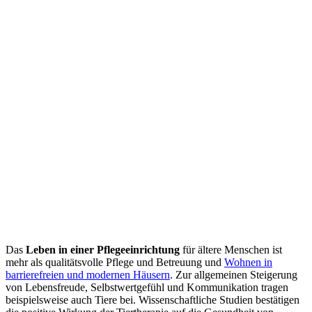
Das
Leben in einer Pflegeeinrichtung
für ältere Menschen ist
mehr als qualitätsvolle Pflege und Betreuung und
Wohnen in
barrierefreien und modernen Häusern
. Zur allgemeinen Steigerung
von Lebensfreude, Selbstwertgefühl und Kommunikation tragen
beispielsweise auch Tiere bei. Wissenschaftliche Studien bestätigen