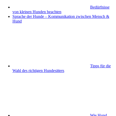
Bedürfnisse
von kleinen Hunden beachten
Sprache der Hunde – Kommunikation zwischen Mensch &
Hund
Tipps für die
Wahl des richtigen Hundesitters
Wie Hund