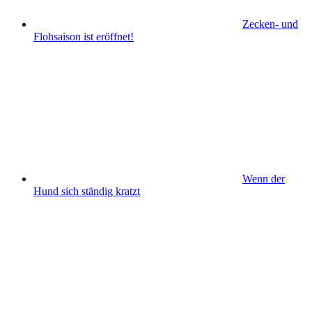
Zecken- und
Flohsaison ist eröffnet!
Wenn der
Hund sich ständig kratzt