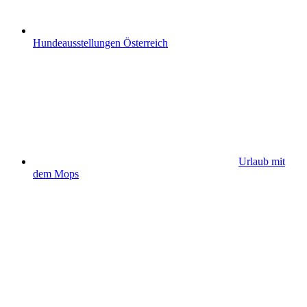
Hundeausstellungen Österreich
Urlaub mit
dem Mops