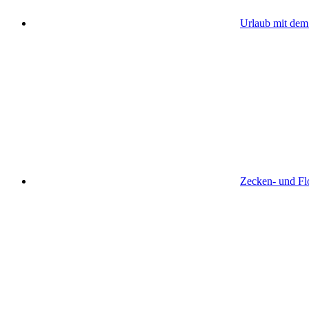
Urlaub mit de
Zecken- und Flo