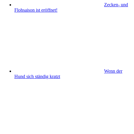
Zecken- und
Flohsaison ist eröffnet!
Wenn der
Hund sich ständig kratzt