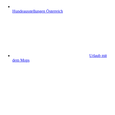
Hundeausstellungen Österreich
Urlaub mit
dem Mops