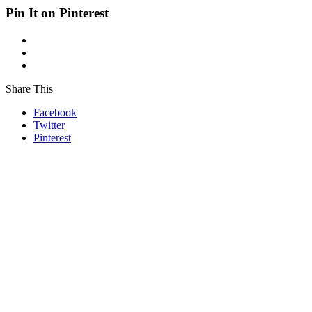
Pin It on Pinterest
Share This
Facebook
Twitter
Pinterest