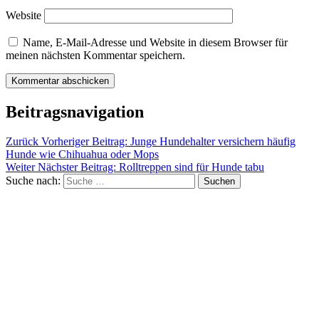
Website
Name, E-Mail-Adresse und Website in diesem Browser für
meinen nächsten Kommentar speichern.
Beitragsnavigation
Zurück
Vorheriger Beitrag:
Junge Hundehalter versichern häufig
Hunde wie Chihuahua oder Mops
Weiter
Nächster Beitrag:
Rolltreppen sind für Hunde tabu
Suche nach:
Suchen