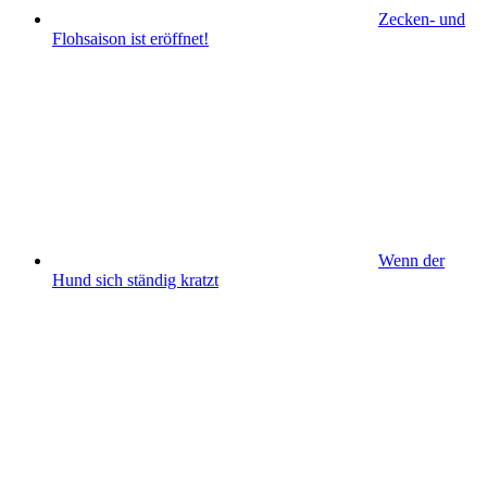
Zecken- und
Flohsaison ist eröffnet!
Wenn der
Hund sich ständig kratzt