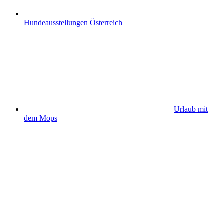
Hundeausstellungen Österreich
Urlaub mit
dem Mops