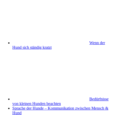
Wenn der
Hund sich ständig kratzt
Bedürfnisse
von kleinen Hunden beachten
Sprache der Hunde – Kommunikation zwischen Mensch &
Hund