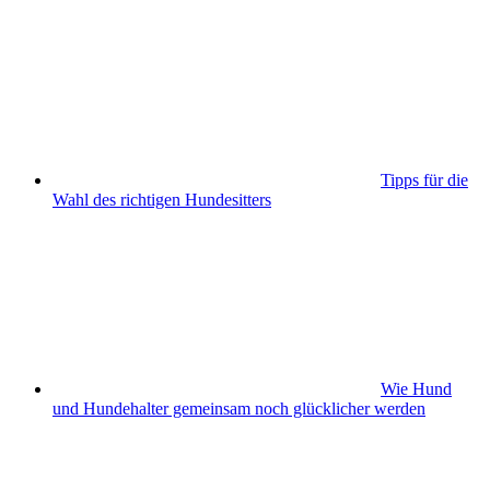
Tipps für die
Wahl des richtigen Hundesitters
Wie Hund
und Hundehalter gemeinsam noch glücklicher werden