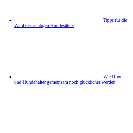
Tipps für die
Wahl des richtigen Hundesitters
Wie Hund
und Hundehalter gemeinsam noch glücklicher werden