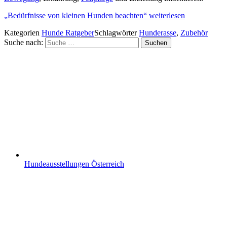
„Bedürfnisse von kleinen Hunden beachten“
weiterlesen
Kategorien
Hunde Ratgeber
Schlagwörter
Hunderasse
,
Zubehör
Suche nach:
Suchen
Hundeausstellungen Österreich