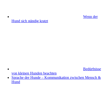
Wenn der
Hund sich ständig kratzt
Bedürfnisse
von kleinen Hunden beachten
Sprache der Hunde – Kommunikation zwischen Mensch &
Hund