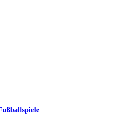
ußballspiele