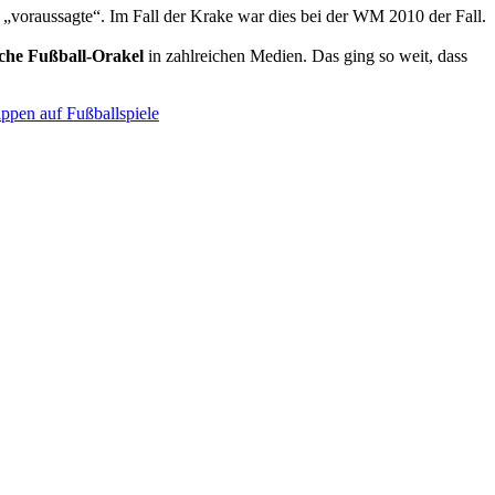
„voraussagte“. Im Fall der Krake war dies bei der WM 2010 der Fall.
che Fußball-Orakel
in zahlreichen Medien. Das ging so weit, dass
ppen auf Fußballspiele