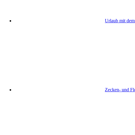
Urlaub mit de
Zecken- und Flo