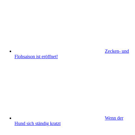
Zecken- und
Flohsaison ist eröffnet!
Wenn der
Hund sich ständig kratzt