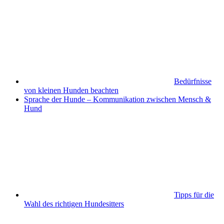
Bedürfnisse
von kleinen Hunden beachten
Sprache der Hunde – Kommunikation zwischen Mensch &
Hund
Tipps für die
Wahl des richtigen Hundesitters