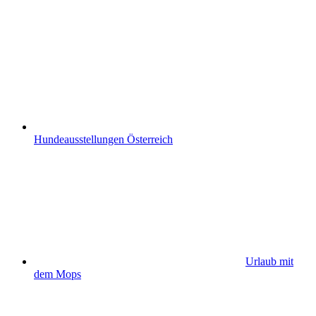
Hundeausstellungen Österreich
Urlaub mit
dem Mops