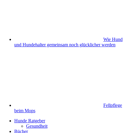
Wie Hund
und Hundehalter gemeinsam noch glücklicher werden
Fellpflege
beim Mops
Hunde Ratgeber
Gesundheit
Bücher