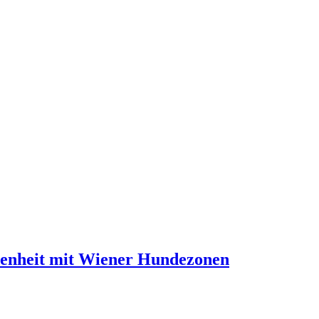
denheit mit Wiener Hundezonen