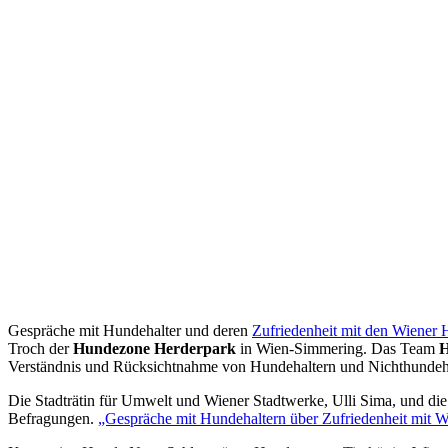
Gespräche mit Hundehalter und deren
Zufriedenheit mit den Wiener
Troch der
Hundezone Herderpark
in Wien-Simmering. Das Team
Verständnis und Rücksichtnahme von Hundehaltern und Nichthundehalt
Die Stadträtin für Umwelt und Wiener Stadtwerke, Ulli Sima, und die
Befragungen.
„Gespräche mit Hundehaltern über Zufriedenheit mit