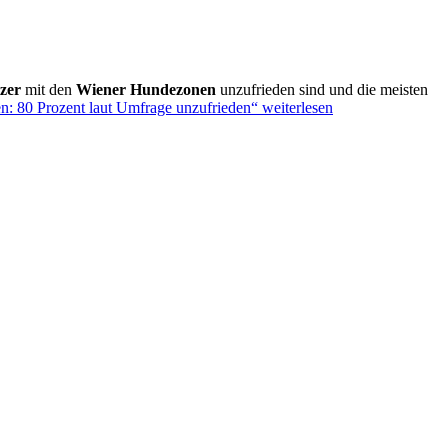
zer
mit den
Wiener Hundezonen
unzufrieden sind und die meisten
: 80 Prozent laut Umfrage unzufrieden“
weiterlesen