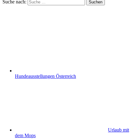
Suche nach:
Suchen
Hundeausstellungen Österreich
Urlaub mit
dem Mops