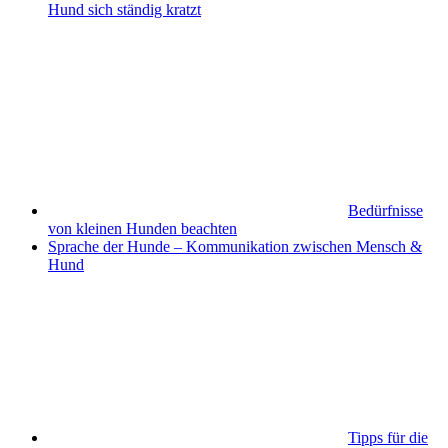
Hund sich ständig kratzt
Bedürfnisse
von kleinen Hunden beachten
Sprache der Hunde – Kommunikation zwischen Mensch &
Hund
Tipps für die