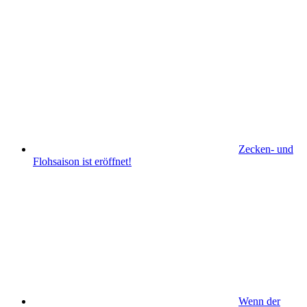
Zecken- und
Flohsaison ist eröffnet!
Wenn der