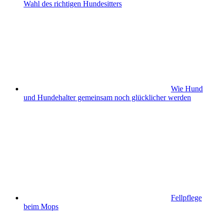
Wahl des richtigen Hundesitters
Wie Hund
und Hundehalter gemeinsam noch glücklicher werden
Fellpflege
beim Mops